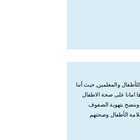
لأطفال والمعلمين, حيث أننا
ا امانا على صحة الاطفال
وننصح بتهوية الصفوف
لامة الأطفال وصحتهم