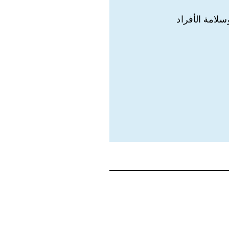
لامة الأفراد