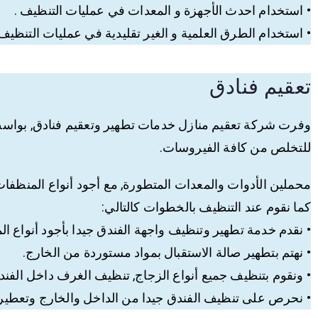
• استخدام احدث الأجهزة و المعدات في عمليات التنظيف .
• استخدام الطرق العلمية و الغير تقليدية في عمليات التنظيف 
تعقيم فنادق
وفرت شركة تعقيم منازل خدمات تطهير وتعقيم فنادق, بواسطة
للتخلص من كافة الفيروسات.
محملين الأدوات والمعدات المتطورة, مع أجود أنواع المنظفات,
كما نقوم عند التنظيف بالخطوات كالتالي:
• نقدم خدمة تطهير وتنظيف واجهة الفندق جيدا بأجود أنواع ال
• نهتم بتطهير صالة الاستقبال بمواد مستوردة من الخارج.
• ونقوم بتنظيف جميع أنواع الزجاج, تنظيف الغرف داخل الفن
• نحرص على تنظيف الفندق جيدا من الداخل والخارج وتعطيره 