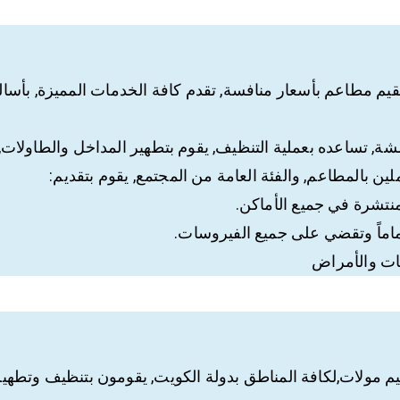
عقيم مطاعم بأسعار منافسة, تقدم كافة الخدمات المميزة, بأسا
 تساعده بعملية التنظيف, يقوم بتطهير المداخل والطاولات,
 بالمطاعم, والفئة العامة من المجتمع, يقوم بتقديم:
منتشرة في جميع الأماكن.
تماماً وتقضي على جميع الفيروسات.
سات والأمراض
 مولات,لكافة المناطق بدولة الكويت, يقومون بتنظيف وتطهير