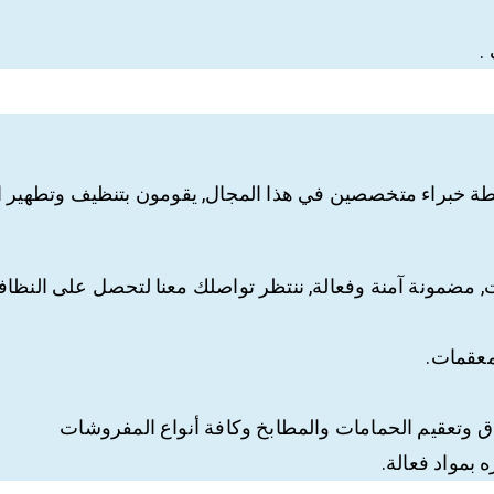
.
 خبراء متخصصين في هذا المجال, يقومون بتنظيف وتطهير الف
 مضمونة آمنة وفعالة, ننتظر تواصلك معنا لتحصل على النظافة ا
معقمات.
دق وتعقيم الحمامات والمطابخ وكافة أنواع المفروشات
بمواد فعالة.