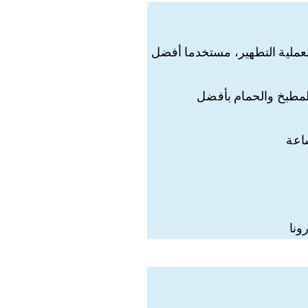
عملية التطهير، مستخدما أفضل
المطبخ والحمام بأفضل
اعة
ونا