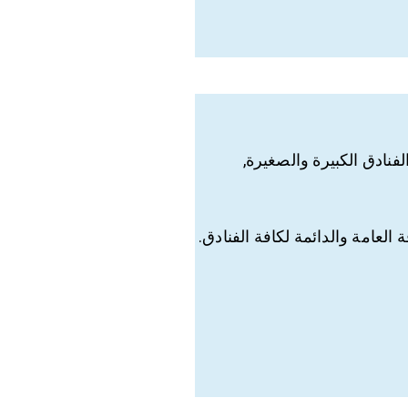
نادق الكبيرة والصغيرة,
لعامة والدائمة لكافة الفنادق.