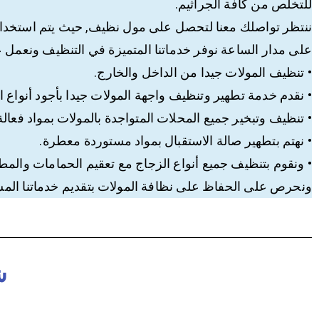
للتخلص من كافة الجراثيم.
ننتظر تواصلك معنا لتحصل على مول نظيف, حيث يتم استخدام 
على مدار الساعة نوفر خدماتنا المتميزة في التنظيف ونعمل 
• تنظيف المولات جيدا من الداخل والخارج.
• نقدم خدمة تطهير وتنظيف واجهة المولات جيدا بأجود أنواع 
• تنظيف وتبخير جميع المحلات المتواجدة بالمولات بمواد فعالة
• نهتم بتطهير صالة الاستقبال بمواد مستوردة معطرة.
• ونقوم بتنظيف جميع أنواع الزجاج مع تعقيم الحمامات والمط
ونحرص على الحفاظ على نظافة المولات بتقديم خدماتنا المس
ش