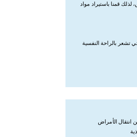
لذلك قمنا باستيراد مواد
تي تشعر بالراحة النفسية
 انتقال الأمراض
ية