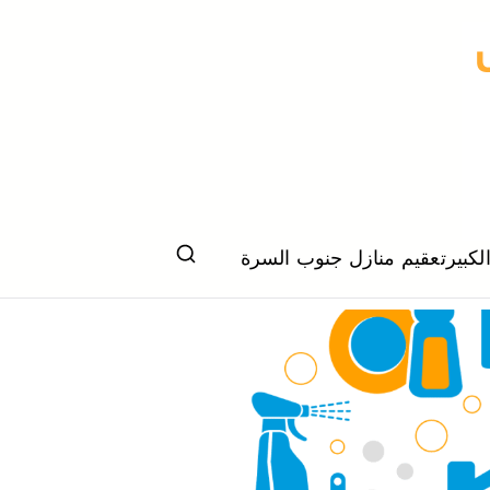
لكبير
تعقيم منازل جنوب السرة