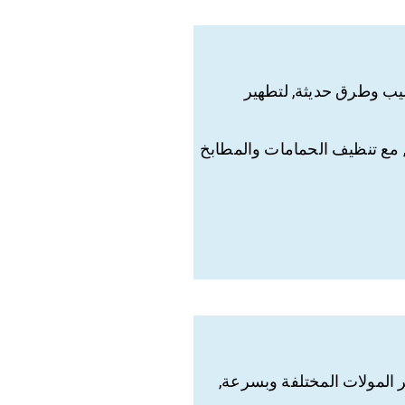
ليب وطرق حديثة, لتطهير
 مع تنظيف الحمامات والمطابخ
 المولات المختلفة وبسرعة,