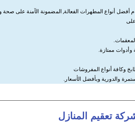
أفضل أنواع المطهرات الفعالة, المضمونة الآمنة على صحة وس
على
المعقمات.
 وأدوات ممتازة.
ابخ وكافة أنواع المفروشات
تمرة والدورية وبأفضل الأسعار.
ركة تعقيم المنازل