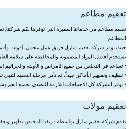
تعقيم مطاعم
تعقيم مطاعم من خدماتنا المميزة التي توفرها لكم شركتنا, ت
المطاعم
حيث توفر شركة تعقيم منازل فريق عمل محمل بأدوات وأقمشة,
يستخدم أفضل المواد المضمونة والمحافظة على سلامة العاملين
• تساعد في التخلص من جميع الأمراض و الأوبئة والجراثيم ال
• تنظيف وتطهير الأماكن جيداً، ثم تأتي مرحلة التعقيم لتنهي 
• توفر الشركة كل الاحتياجات اللازمة للتصدي لجميع الفيرو
تعقيم مولات
تقدم شركة تعقيم منازل بواسطة فريقنا المختص تطهير وتعقيم