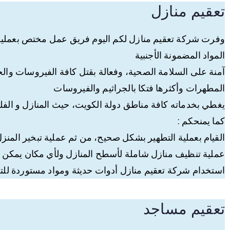
تعقيم منازل
وفرت شركة تعقيم منازل لكم اليوم فريق عمل مختص بعملية ت
المواد المضمونة الأجنبية
آمنة على السلامة الصحية، وفعالة بقتل كافة الفيروسات والج
المطهرات وأكثرها فتكا بالجراثيم والفيروسات
يغطي بخدماته كافة مناطق دولة الكويت، حيث المنازل و الفل
كما يمنحكم :
القيام بعملية التطهير بشكل صحيح، من ثم عملية تبخير المنزل
عملية تنظيف منازل شاملة لأسطح المنازل ولأي مكان يمك
استخدام شركة تعقيم منازل أدوات حديثة ومواد مستوردة للتخ
تعقيم مساجد