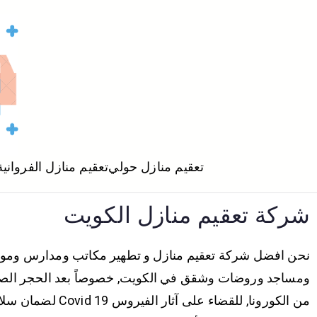
تعقيم منازل حولي
تعقيم منازل الفروانية
شركة تعقيم منازل الكويت
نحن افضل شركة تعقيم منازل و تطهير مكاتب ومدارس ومو
ومساجد وروضات وشقق في الكويت, خصوصاً بعد الحجر الص
من الكورونا, للقضاء على آثار الفي