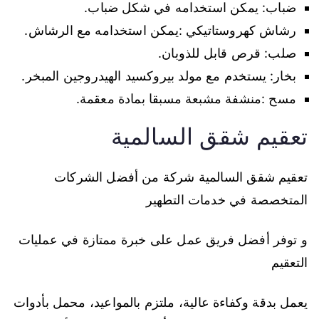
ضباب: يمكن استخدامه في شكل ضباب.
رشاش كهروستاتيكي :يمكن استخدامه مع الرشاش.
صلب: قرص قابل للذوبان.
بخار: يستخدم مع مولد بيروكسيد الهيدروجين المبخر.
مسح :منشفة مشبعة مسبقا بمادة معقمة.
تعقيم شقق السالمية
تعقيم شقق السالمية شركة من أفضل الشركات
المتخصصة في خدمات التطهير
و توفر أفضل فريق عمل على خبرة ممتازة في عمليات
التعقيم
يعمل بدقة وكفاءة عالية، ملتزم بالمواعيد، محمل بأدوات