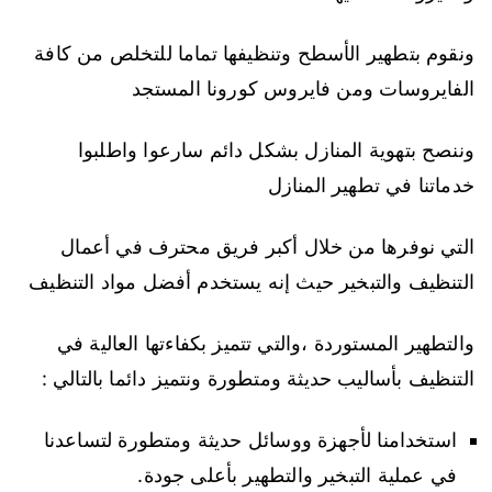
ونقوم بتطهير الأسطح وتنظيفها تماما للتخلص من كافة
الفايروسات ومن فايروس كورونا المستجد
وننصح بتهوية المنازل بشكل دائم سارعوا واطلبوا
خدماتنا في تطهير المنازل
التي نوفرها من خلال أكبر فريق محترف في أعمال
التنظيف والتبخير حيث إنه يستخدم أفضل مواد التنظيف
والتطهير المستوردة ،والتي تتميز بكفاءتها العالية في
التنظيف بأساليب حديثة ومتطورة ونتميز دائما بالتالي :
استخدامنا لأجهزة ووسائل حديثة ومتطورة لتساعدنا
في عملية التبخير والتطهير بأعلى جودة.