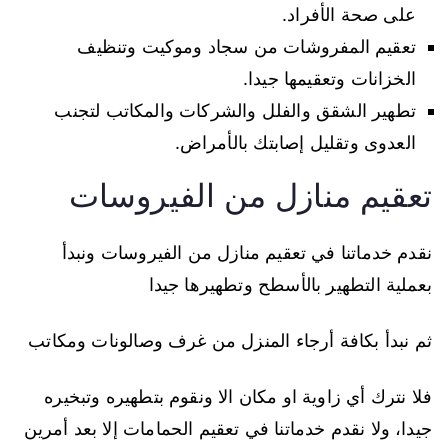
على صحة الأفراد.
تعقيم المفروشات من سجاد وموكيت وتنظيف
الخزانات وتعقيمها جيدا.
تطهير الشقق والفلل والشركات والمكاتب لتجنب
العدوى وتقليل إصابتك بالأمراض.
تعقيم منازل من الفيروسات
نقدم خدماتنا في تعقيم منازل من الفيروسات ونبدأ
بعملية التطهير بالأسطح وتطهيرها جيدا
ثم نبدأ بكافة أرجاء المنزل من غرف وصالونات ومكاتب
فلا نترك أي زاوية او مكان الا ونقوم بتطهيره وتبخيره
جيدا، ولا نقدم خدماتنا في تعقيم الحمامات إلا بعد أمرين