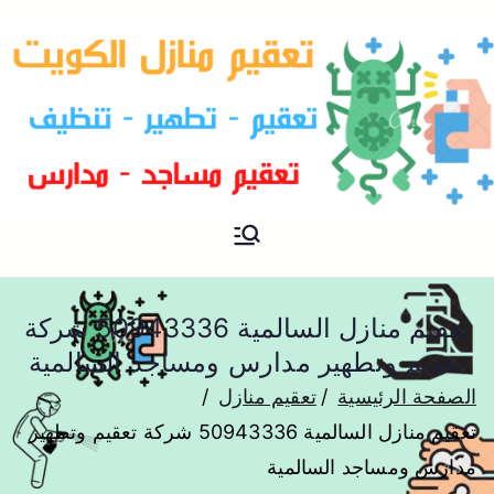
افضل شركة تعقيم منازل
شركة تعقيم
بالكويت
تعقيم منازل السالمية 50943336 شركة
تعقيم وتطهير مدارس ومساجد السالمية
الصفحة الرئيسية
تعقيم منازل
تعقيم منازل السالمية 50943336 شركة تعقيم وتطهير
مدارس ومساجد السالمية