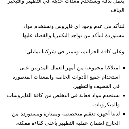
يعمل بدقة ويستخدم معدات حديثة في التطهير والتبخير
الجاف
للتأكد من عدم وجود اي فايروس ونستخدم مواد
مستوردة للتأكد من تواجد البكتيريا والقضاء عليها
وعلى كافة الجراثيم، ونتميز في شركتنا بمايلي:
امتلاكنا مجموعة من أمهر العمال المدربين على
استخدام جميع الأدوات الخاصة والمعدات المتطورة
في التنظيف والتطهير.
نستخدم مواد فعالة في التخلص من كافة الفايروسات
والميكروبات.
لدينا أجهزة تعقيم متخصصة وممتازة ومستوردة من
الخارج لضمان عملية التطهير بأعلى كفاءة ممكنة.