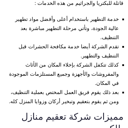
قاتلة للبكتريا والجراثيم من هذه الخدمات :
خدمة التطهير باستخدام أعلى وأفضل مواد تطهير
عالية الجودة، وتأتي مرحلة التطهير مباشرة بعد
التنظيف.
تقدم الشركة أيضا خدمة مكافحة الحشرات قبل
التنظيف والتطهير.
كذلك تتكفل الشركة بإخلاء المكان من الأثاث
والمفروشات والأجهزة وجميع المستلزمات الموجودة
في المكان.
بعد ذلك يقوم فريق العمل المختص بعملية التنظيف،
ومن ثم يقوم بتعقيم وتبخير أركان وزوايا المنزل كله.
مميزات شركة تعقيم منازل