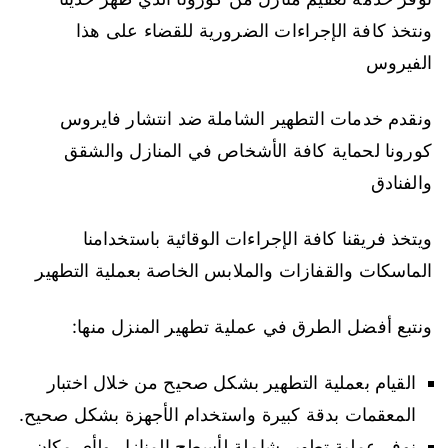
ونتخذ كافة الإجراءات الضرورية للقضاء على هذا
الفيروس
ونقدم خدمات التطهير الشاملة ضد انتشار فايروس
كورونا لحماية كافة الأشخاص في المنازل والشقق
والفنادق
ويتخذ فريقنا كافة الإجراءات الوقائية باستخدامنا
الماسكات والقفازات والملابس الخاصة بعملية التطهير
ونتبع أفضل الطرق في عملية تطهير المنزل منها:
القيام بعملية التطهير بشكل صحيح من خلال اختبار
المعقمات بدقة كبيرة واستخدام الأجهزة بشكل صحيح.
نوفر عملية تطهير شاملة لأسطح المنازل ولأي مكان