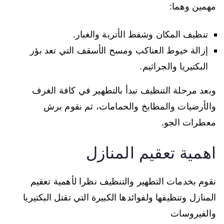
مهمين وهما:
تنظيف المكان وشفط الأتربة والغبار.
إزالة خيوط العناكب ومسح الأسقف التي تعد بؤر
البكتيريا والجراثيم.
وبعد مرحلة التنظيف نبدأ بالتطهير في كافة الغرف
والأرضيات والمطابخ والحمامات، ثم نقوم برش
معطرات الجو.
اهمية تعقيم المنازل
نقوم بخدمات التطهير والتنظيف نظرا لأهمية تعقيم
المنازل وتنظيفها ولفوائدها الكبيرة التي تقتل البكتيريا
والفيروسات