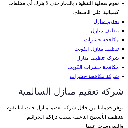
نقوم بعملية التنظيف بالبخار حتى لا يترك أي مخلفات
كيميائية على الأسطح.
تعقيم منازل
تنظيف منازل
مكافحة حشرات
تنظيف منازل الكويت
شركة تنظيف منازل
مكافحة حشرات الكويت
شركة مكافحة حشرات
شركة تعقيم منازل السالمية
نوفر خدماتنا من خلال شركة تعقيم منازل حيث اننا نقوم
بتنظيف الأسطح الناعمة بسبب تراكم الجراثيم
والفيروسات عليها