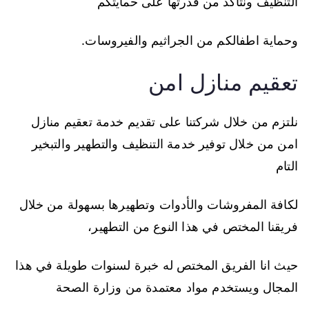
التنظيف ونتأكد من قدرتها على حمايتكم
وحماية اطفالكم من الجراثيم والفيروسات.
تعقيم منازل امن
نلتزم من خلال شركتنا على تقديم خدمة تعقيم منازل
امن من خلال توفير خدمة التنظيف والتطهير والتبخير
التام
لكافة المفروشات والأدوات وتطهيرها بسهولة من خلال
فريقنا المختص في هذا النوع من التطهير،
حيث انا الفريق المختص له خبرة لسنوات طويلة في هذا
المجال ويستخدم مواد معتمدة من وزارة الصحة