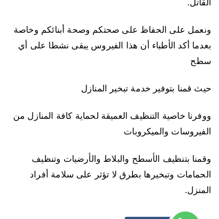
القاتل.
ونعمل على الحفاظ على صحتكم وصحة أبنائكم وخاصة
بعدما أكد الأطباء أن هذا الفيروس يبقى نشطا على أي
سطح
حيث قمنا بتوفير خدمة تبخير المنازل
ووفرنا خاصية التنظيف العميقة لحماية كافة المنازل من
الفيروسات والميكروبات
وقمنا بتنظيف الأسطح والبلاط والأرضيات وتنظيف
الحمامات وتبخيرها بطرق لا تؤثر على سلامة أفراد
المنزل.