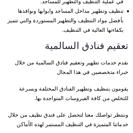
في عملية التنظيف والتطهير للمساجد.
تنظيف وتطهير مداخل المساجد وابوابها ونوافذها
بأفضل مواد التنظيف والتطهير المستوردة والتي تتميز
بكفاءتها العالية في التنظيف.
تعقيم فنادق السالمية
نقدم خدمات تطهير وتعقيم فنادق السالمية من خلال
خبراء متخصصين في هذا المجال
يقومون بتنظيف وتطهير الفنادق المختلفة وبسرعة
للتخلص من كافة الفيروسات المتواجدة بها.
وننتظر تواصلك معنا لتحصل على فندق نظيف من خلال
خدماتنا المتميزة في التنظيف المستمر لهذه الأماكن