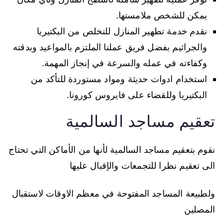
يمكن للشخص ملامستها.
نقدم خدمة تطهير المنازل للتخلص من البكتيريا
والجراثيم بفضل فريق عملنا الملتزم بالمواعيد وبدقته
وكفاءته في عمله والسرعة في إنجاز المهمة.
استخدام ادوات حديثة ومواد مستوردة للتأكد من
البكتيريا وللقضاء على فايروس كورونا.
تعقيم مساجد السالمية
نقوم بتعقيم مساجد السالمية لأنها من الأماكن التي تحتاج
الى تعقيم نظرا للتجمعات والإقبال عليها
ولطبيعة المساجد المفتوحة في معظم الاوقات لاستقبال
المصلين