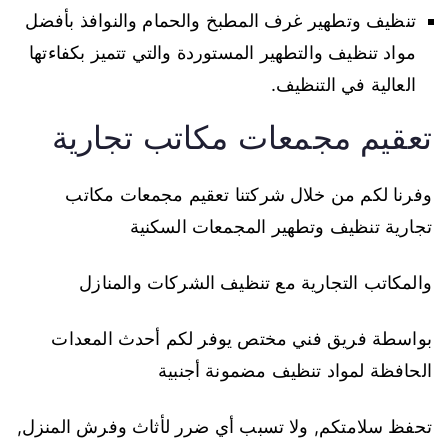
تنظيف وتطهير غرف المطبخ والحمام والنوافذ بأفضل
مواد تنظيف والتطهير المستوردة والتي تتميز بكفاءتها
العالية في التنظيف.
تعقيم مجمعات مكاتب تجارية
وفرنا لكم من خلال شركتنا تعقيم مجمعات مكاتب
تجارية تنظيف وتطهير المجمعات السكنية
والمكاتب التجارية مع تنظيف الشركات والمنازل
بواسطة فريق فني مختص يوفر لكم أحدث المعدات
الحافظة لمواد تنظيف مضمونة أجنبية
تحفظ سلامتكم, ولا تسبب أي ضرر لأثاث وفرش المنزل,