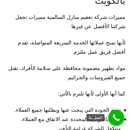
بالكويت
مميزات شركة تعقيم منازل السالمية مميزات تجعل
شركتنا الأفضل عن غيرها
لأنها تمنح عملائها الخدمة السريعة المتواصلة، تقدم
أفضل فريق عمل ملتزم
مواد تطهير مضمونة محافظة على سلامة الأفراد، تقتل
جميع الفيروسات والجراثيم
كما أنها الأولى لأنها تلتزم بالآتي:
تقدم الجودة التي يبحث عنها ويطلبها جميع العملاء.
اتصل بنا
تلتزم بالمواعيد المحددة عند الاتفاق مع العملاء،
وتتكفل الشركة غرامة التأخير.