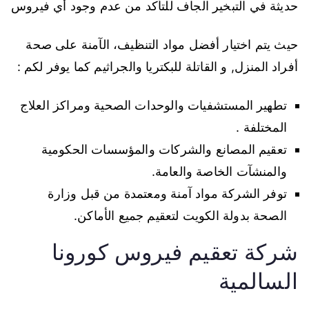
حديثة في التبخير الجاف للتأكد من عدم وجود أي فيروس
حيث يتم اختيار أفضل مواد التنظيف، الآمنة على صحة
أفراد المنزل, و القاتلة للبكتريا والجراثيم كما يوفر لكم :
تطهير المستشفيات والوحدات الصحية ومراكز العلاج
المختلفة .
تعقيم المصانع والشركات والمؤسسات الحكومية
والمنشآت الخاصة والعامة.
توفر الشركة مواد آمنة ومعتمدة من قبل وزارة
الصحة بدولة الكويت لتعقيم جميع الأماكن.
شركة تعقيم فيروس كورونا
السالمية