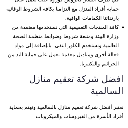
حماية أفراد المنزل مع التزامنا بكافة الشروط الوقائية
بارتدائنا الكمامات الواقية.
كافة المنتجات التعقيمية التي نستخدمها معتمدة من
وزارة البيئة ومتبعة شروط وضوابط منظمة الصحة
العالمية ونستخدم الكلور النقي، بالإضافة إلى مواد
فعالة أخرى ومناديل معقمة تعمل على حماية اليد من
الجراثيم والبكتيريا.
افضل شركة تعقيم منازل
السالمية
نعتبر أفضل شركة تعقيم منازل بالسالمية ونهتم بحماية
أفراد الأسرة من الفيروسات والميكروبات