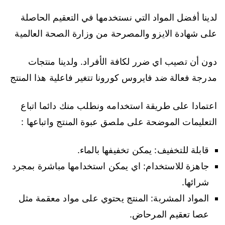
لدينا أفضل المواد التي نستخدمها في التعقيم الحاصلة
على شهادة الايزو والمصرحة من وزارة الصحة العالمية
دون أن تصيب اي ضرر لكافة الأفراد. ولدينا منتجات
مدرجة فعالة ضد فايروس كورونا تتغير فاعلية هذا المنتج
اعتمادا على طريقة استخدامه ونطلب منك دائما اتباع
التعليمات الموضحة على ملصق عبوة المنتج واتباعها :
قابلة للتخفيف: يمكن تخفيفها بالماء.
جاهزة للاستخدام: اي يمكن استخدامها مباشرة بمجرد
شرائها.
المواد المشربة: المنتج يحتوي على مواد معقمة مثل
عصا تعقيم المرحاض.