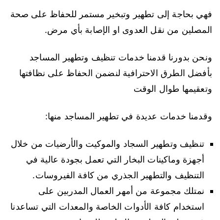
فهي بحاجة إلى تطهير وتبخير مستمر للحفاظ على صحة
المصلين من نقل العدوى او الإصابة بأي مرض.
ونحن بدورنا قدمنا خدمات تنظيف وتطهير المساجد
بأفضل الطرق الاحترافية لنضمن الحفاظ على نظافتها
وتعقيمها طوال الوقت
وقدمنا خدمات عديدة في تطهير المساجد منها:
تنظيف وتطهير السجاد والموكيت والأرضيات من خلال
أجهزة وماكينات البخار التي تعمل بجودة عالية في
التنظيف والتطهير الجذري من كافة الفيروسات.
نمتلك مجموعة من أمهر العمال المدربين على
استخدام كافة الأدوات الخاصة والمعدات التي تساعدنا