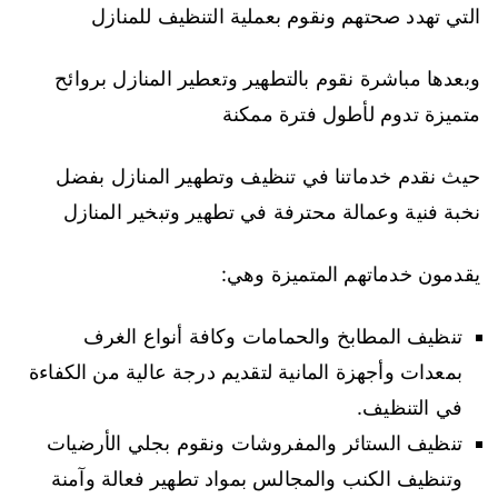
التي تهدد صحتهم ونقوم بعملية التنظيف للمنازل
وبعدها مباشرة نقوم بالتطهير وتعطير المنازل بروائح
متميزة تدوم لأطول فترة ممكنة
حيث نقدم خدماتنا في تنظيف وتطهير المنازل بفضل
نخبة فنية وعمالة محترفة في تطهير وتبخير المنازل
يقدمون خدماتهم المتميزة وهي:
تنظيف المطابخ والحمامات وكافة أنواع الغرف
بمعدات وأجهزة المانية لتقديم درجة عالية من الكفاءة
في التنظيف.
تنظيف الستائر والمفروشات ونقوم بجلي الأرضيات
وتنظيف الكنب والمجالس بمواد تطهير فعالة وآمنة