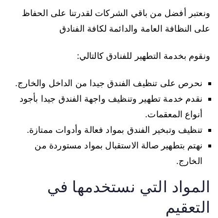
ونعتبر أفضل من باقي الشركات لقدرتنا على الحفاظ
على النظافة العامة والدائمة لكافة الفنادق
ونقوم بخدمة التطهير للفنادق كالتالي:
نحرص على تنظيف الفندق جيدا من الداخل والخارج.
نقدم خدمة تطهير وتنظيف واجهة الفندق جيدا بأجود
أنواع المعقمات.
تنظيف وتبخير الفندق بمواد فعالة وأدوات ممتازة.
نهتم بتطهير صالة الاستقبال بمواد مستوردة من
الخارج.
المواد التي نستخدمها في
التعقيم