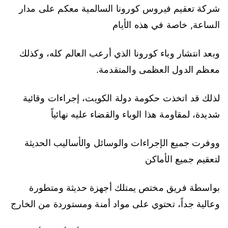
شركة تعقيم فيروس كورونا السالمية معكم على مدار
الساعة, خاصة في هذه الأيام
وبعد انتشار وباء كورونا الذي أرعب العالم كله، وكذلك
معظم الدول العظمى والمتقدمة.
لذلك قد اتخذت حكومة دولة الكويت، إجراءات وقائية
شديدة، لمقاومة هذا الوباء والقضاء عليه نهائياً
ووفرت جميع الإجراءات والوسائل والأساليب الحديثة
لتعقيم جميع الأماكن
بواسطة فريق مختص يمتلك أجهزة حديثة ومتطورة
وعالية جداً، تحتوي على مواد أمنة ومستوردة من الخارج