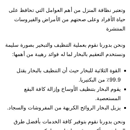
وتعتبر نظافة المنزل من أهم العوامل التي تحافظ على
حياة الأفراد وعلى صحتهم من الأمراض والفيروسات
المنتشرة
ونحن بدورنا نقوم بعملية التنظيف والتبخير بصورة سليمة
ونستخدم التعقيم بالبخار لما له فوائد رهيبة من أهمها:
القوة الثلاثية للبخار حيث أن التنظيف بالبخار يقتل
99.9٪ من البكتيريا.
يقوم البخار بتنظيف الأوساخ وإزالة كافة البقع
المستعصية.
يزيل البخار الروائح الكريهة من المفروشات والسجاد.
ونحن بدورنا نقوم بتوفير كافة الخدمات بأفضل طرق