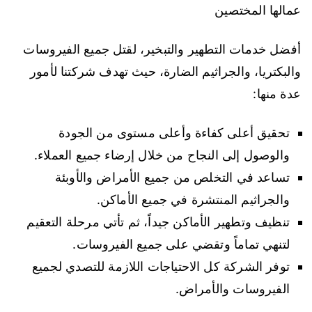
عمالها المختصين
أفضل خدمات التطهير والتبخير، لقتل جميع الفيروسات
والبكتريا، والجراثيم الضارة، حيث تهدف شركتنا لأمور
عدة منها:
تحقيق أعلى كفاءة وأعلى مستوى من الجودة
والوصول إلى النجاح من خلال إرضاء جميع العملاء.
تساعد في التخلص من جميع الأمراض والأوبئة
والجراثيم المنتشرة في جميع الأماكن.
تنظيف وتطهير الأماكن جيداً، ثم تأتي مرحلة التعقيم
لتنهي تماماً وتقضي على جميع الفيروسات.
توفر الشركة كل الاحتياجات اللازمة للتصدي لجميع
الفيروسات والأمراض.