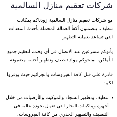
شركات تعقيم منازل السالمية
مع شركات تعقيم منازل السالمية زودناكم بمكاتب
تنظيف, يتضمنون أكفأ العمالة المحملة بأحدث المعدات
التي تساعد بعملية التطهير
يأتوكم مسرعين عند الاتصال في أي وقت، لتعقيم جميع
الأماكن، يمنحوكم مواد تنظيف وتطهير أجنبية مضمونة
قادرة على قتل كافة الفيروسات والجراثيم حيث يوفروا
لكم:
تنظيف وتطهير السجاد والموكيت والأرضيات من خلال
أجهزة وماكينات البخار التي تعمل بجودة عالية في
التنظيف والتطهير الجذري من كافة الفيروسات.