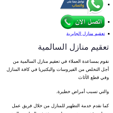
تعقيم منازل الجابرية
تعقيم منازل السالمية
نقوم بمساعدة العملاء في تعقيم منازل السالمية من
أجل التخلص من الفيروسات والبكتيريا في كافة المنازل
وفي قطع الأثاث
والتي تسبب أمراض خطيرة.
كما نقدم خدمة التطهير للمنازل من خلال فريق عمل