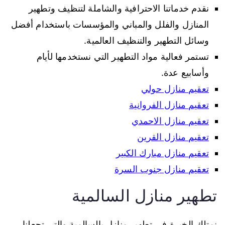
نقدم خدماتنا الاحترافية والشاملة لتنظيف وتطهير
المنازل والفلل والمباني والمؤسسات باستخدام أفضل
وسائل التطهير والتنظيف العالمية.
تستمر فعالية مواد التطهير التي نستخدمها لأيام
وأسابيع عدة.
تعقيم منازل حولي
تعقيم منازل الفروانية
تعقيم منازل الاحمدي
تعقيم منازل القرين
تعقيم منازل مبارك الكبير
تعقيم منازل جنوب السرة
تطهير منازل السالمية
نمتلك الخبرة في تطهير منازل بالسالمية والتي تجعلنا